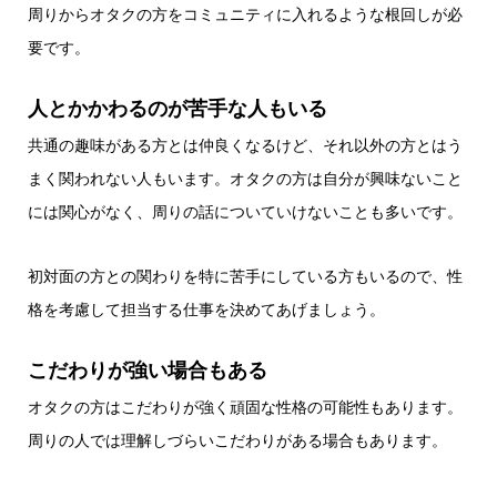
周りからオタクの方をコミュニティに入れるような根回しが必
要です。
人とかかわるのが苦手な人もいる
共通の趣味がある方とは仲良くなるけど、それ以外の方とはう
まく関われない人もいます。オタクの方は自分が興味ないこと
には関心がなく、周りの話についていけないことも多いです。
初対面の方との関わりを特に苦手にしている方もいるので、性
格を考慮して担当する仕事を決めてあげましょう。
こだわりが強い場合もある
オタクの方はこだわりが強く頑固な性格の可能性もあります。
周りの人では理解しづらいこだわりがある場合もあります。