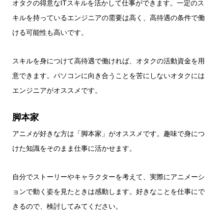
オタクの得意なITスキルを活かして仕事ができます。一定のス
キルを持っているエンジニアの需要は高く、高待遇の条件で働
ける可能性も高いです。
スキルを身につけて高待遇で働ければ、オタクの活動資金を用
意できます。パソコンに向き合うことを苦にしないオタクには
エンジニアがオススメです。
脚本家
アニメが好きな方は「脚本家」がオススメです。趣味で身につ
けた知識をそのまま仕事に活かせます。
自分でストーリーやキャラクターを考えて、実際にアニメーシ
ョンで動く姿を見たときは感動します。好きなことを仕事にで
きるので、検討してみてください。