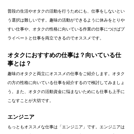
普段の生活やオタクの活動を行うためにも、仕事をしないとい
う選択は難しいです。趣味の活動ができるように休みをとりや
すい仕事や、オタクの性格に向いている作業の仕事につけばプ
ライベートと仕事を両立できるのでオススメです。
オタクにおすすめの仕事は？向いている仕
事とは？
趣味のオタクと両立にオススメの仕事をご紹介します。オタク
の方の性格に向いている仕事を紹介するので検討してみましょ
う。また、オタクの活動資金に悩まないためにも仕事も上手に
こなすことが大切です。
エンジニア
もっともオススメな仕事は「エンジニア」です。エンジニアは