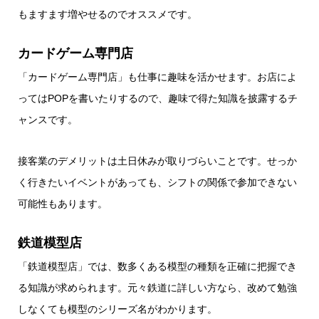
もますます増やせるのでオススメです。
カードゲーム専門店
「カードゲーム専門店」も仕事に趣味を活かせます。お店によ
ってはPOPを書いたりするので、趣味で得た知識を披露するチ
ャンスです。
接客業のデメリットは土日休みが取りづらいことです。せっか
く行きたいイベントがあっても、シフトの関係で参加できない
可能性もあります。
鉄道模型店
「鉄道模型店」では、数多くある模型の種類を正確に把握でき
る知識が求められます。元々鉄道に詳しい方なら、改めて勉強
しなくても模型のシリーズ名がわかります。