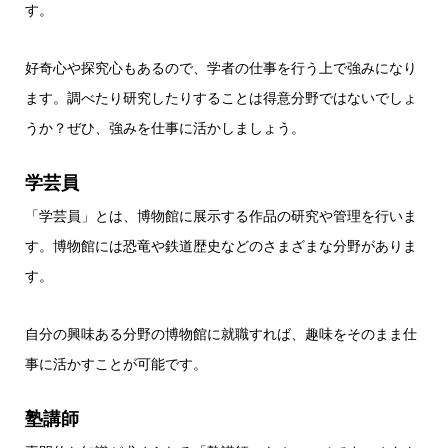
す。
好奇心や探究心もあるので、学者の仕事を行う上で強みになり
ます。調べたり研究したりすることは得意分野ではないでしょ
うか？ぜひ、強みを仕事に活かしましょう。
学芸員
「学芸員」とは、博物館に展示する作品の研究や管理を行いま
す。博物館には恐竜や鉄道歴史などのさまざまな分野がありま
す。
自分の興味ある分野の博物館に就職すれば、趣味をそのまま仕
事に活かすことが可能です。
塾講師