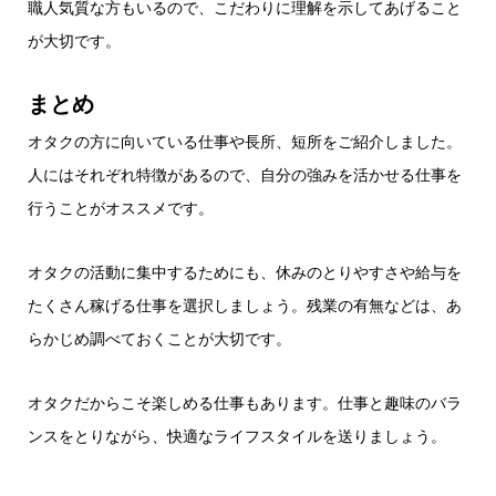
職人気質な方もいるので、こだわりに理解を示してあげること
が大切です。
まとめ
オタクの方に向いている仕事や長所、短所をご紹介しました。
人にはそれぞれ特徴があるので、自分の強みを活かせる仕事を
行うことがオススメです。
オタクの活動に集中するためにも、休みのとりやすさや給与を
たくさん稼げる仕事を選択しましょう。残業の有無などは、あ
らかじめ調べておくことが大切です。
オタクだからこそ楽しめる仕事もあります。仕事と趣味のバラ
ンスをとりながら、快適なライフスタイルを送りましょう。