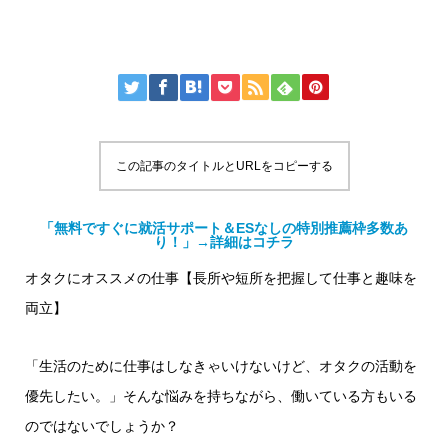
この記事のタイトルとURLをコピーする
「無料ですぐに就活サポート＆ESなしの特別推薦枠多数あ
り！」→詳細はコチラ
オタクにオススメの仕事【長所や短所を把握して仕事と趣味を
両立】
「生活のために仕事はしなきゃいけないけど、オタクの活動を
優先したい。」そんな悩みを持ちながら、働いている方もいる
のではないでしょうか？