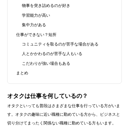
物事を突き詰めるのが好き
学習能力が高い
集中力がある
仕事ができない？短所
コミュニティを取るのが苦手な場合がある
人とかかわるのが苦手な人もいる
こだわりが強い場合もある
まとめ
オタクは仕事を何しているの？
オタクといっても普段はさまざまな仕事を行っている方がいま
す。オタクの趣味に近い職種に勤めている方から、ビジネスと
切り分けてまったく関係ない職種に勤めている方もいます。