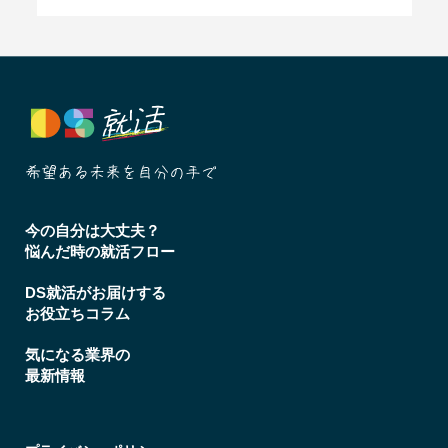
今の自分は大丈夫？
悩んだ時の就活フロー
DS就活がお届けする
お役立ちコラム
気になる業界の
最新情報