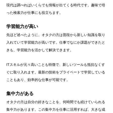
現代は調べればいくらでも情報が出てくる時代です。趣味で培
った検索力が仕事にも役立ちます。
学習能力が高い
先ほど述べたように、オタクの方は普段から新しい知識を取り
入れていて学習能力が高いです。仕事でなにか課題ができたと
きも、学習能力を活かして解決できます。
ITスキルが元々高いことも特徴で、新しいツールも抵抗なくす
ぐに取り入れます。最新の技術をプライベートで学習している
こともあり、効率的な仕事が可能です。
集中力がある
オタクの方は自分の好きなことを、何時間でも続けていられる
集中力があります。この集中力を仕事に活用すれば、大きな成