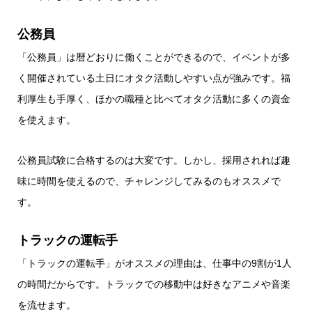
公務員
「公務員」は暦どおりに働くことができるので、イベントが多
く開催されている土日にオタク活動しやすい点が強みです。福
利厚生も手厚く、ほかの職種と比べてオタク活動に多くの資金
を使えます。
公務員試験に合格するのは大変です。しかし、採用されれば趣
味に時間を使えるので、チャレンジしてみるのもオススメで
す。
トラックの運転手
「トラックの運転手」がオススメの理由は、仕事中の9割が1人
の時間だからです。トラックでの移動中は好きなアニメや音楽
を流せます。