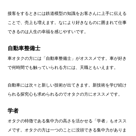
接客をするときには鉄道模型の知識をお客さんに上手に伝える
ことで、売上も増えます。なにより好きなものに囲まれて仕事
できるのは人生の幸福を感じやすいです。
自動車整備士
車オタクの方には「自動車整備士」がオススメです。車が好き
で何時間でも触っていられる方には、天職ともいえます。
自動車には次々と新しい技術が出てきます。新技術を学び続け
られる探究心も求められるのでオタクの方にオススメです。
学者
オタクの特徴である集中力の高さを活かせる「学者」もオスス
メです。オタクの方は一つのことに没頭できる集中力がありま