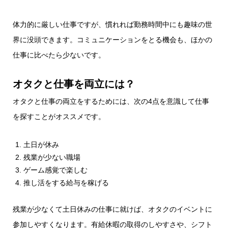
体力的に厳しい仕事ですが、慣れれば勤務時間中にも趣味の世
界に没頭できます。コミュニケーションをとる機会も、ほかの
仕事に比べたら少ないです。
オタクと仕事を両立には？
オタクと仕事の両立をするためには、次の4点を意識して仕事
を探すことがオススメです。
土日が休み
残業が少ない職場
ゲーム感覚で楽しむ
推し活をする給与を稼げる
残業が少なくて土日休みの仕事に就けば、オタクのイベントに
参加しやすくなります。有給休暇の取得のしやすさや、シフト