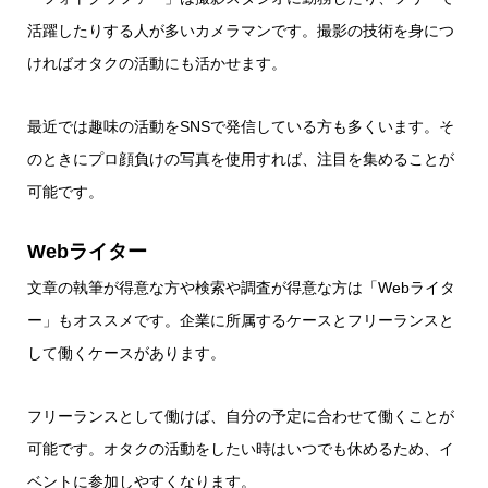
活躍したりする人が多いカメラマンです。撮影の技術を身につ
ければオタクの活動にも活かせます。
最近では趣味の活動をSNSで発信している方も多くいます。そ
のときにプロ顔負けの写真を使用すれば、注目を集めることが
可能です。
Webライター
文章の執筆が得意な方や検索や調査が得意な方は「Webライタ
ー」もオススメです。企業に所属するケースとフリーランスと
して働くケースがあります。
フリーランスとして働けば、自分の予定に合わせて働くことが
可能です。オタクの活動をしたい時はいつでも休めるため、イ
ベントに参加しやすくなります。