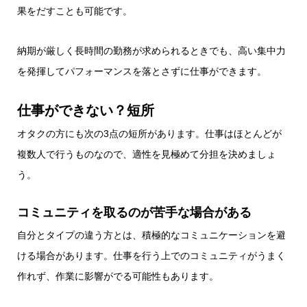
果をだすことも可能です。
納期が厳しく長時間の勤務が求められるときでも、高い集中力
を発揮してパフォーマンスを落とさずに仕事ができます。
仕事ができない？短所
オタクの方にも次の3点の短所があります。仕事はほとんどが
複数人で行うものなので、適性を見極めて分担を決めましょ
う。
コミュニティを取るのが苦手な場合がある
自分とタイプの違う方とは、積極的なコミュニケーションを避
ける場合があります。仕事を行う上でのコミュニティがうまく
作れず、作業に影響がでる可能性もあります。