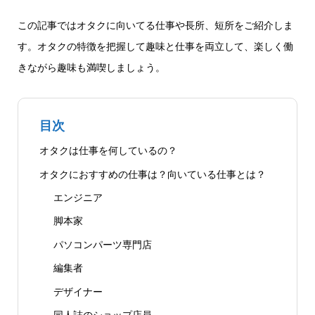
この記事ではオタクに向いてる仕事や長所、短所をご紹介しま
す。オタクの特徴を把握して趣味と仕事を両立して、楽しく働
きながら趣味も満喫しましょう。
目次
オタクは仕事を何しているの？
オタクにおすすめの仕事は？向いている仕事とは？
エンジニア
脚本家
パソコンパーツ専門店
編集者
デザイナー
同人誌のショップ店員