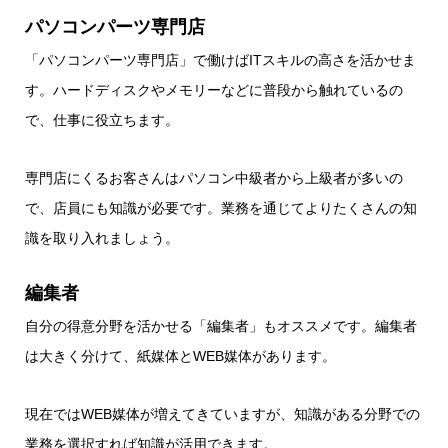
パソコンパーツ専門店
「パソコンパーツ専門店」で働けばITスキルの高さを活かせま
す。ハードディスクやメモリーなどに普段から触れているの
で、仕事に役立ちます。
専門店にくるお客さんはパソコン中級者から上級者が多いの
で、店員にも知識が必要です。業務を通じてよりたくさんの知
識を取り入れましょう。
編集者
自分の得意分野を活かせる「編集者」もオススメです。編集者
は大きく分けて、紙媒体とWEB媒体があります。
現在ではWEB媒体が増えてきていますが、知識がある分野での
業務を選択すれば知識が活用できます。