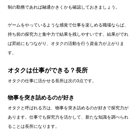
制の勤務であれば融通かきくかも確認しておきましょう。
ゲームをやっているような感覚で仕事を楽しめる職場ならば、
持ち前の探究力と集中力で結果を残しやすいです。結果がでれ
ば昇給にもつながり、オタクの活動を行う資金力が上がりま
す。
オタクは仕事ができる？長所
オタクの仕事に活かせる長所は次の3点です。
物事を突き詰めるのが好き
オタクと呼ばれる方は、物事を突き詰めるのが好きで探究力が
あります。仕事でも探究力を活かして、新たな知識を調べられ
ることは長所になります。