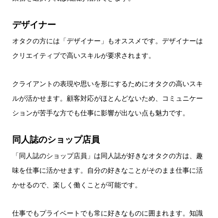
デザイナー
オタクの方には「デザイナー」もオススメです。デザイナーは
クリエイティブで高いスキルが要求されます。
クライアントの表現や思いを形にするためにオタクの高いスキ
ルが活かせます。顧客対応がほとんどないため、コミュニケー
ションが苦手な方でも仕事に影響が出ない点も魅力です。
同人誌のショップ店員
「同人誌のショップ店員」は同人誌が好きなオタクの方は、趣
味を仕事に活かせます。自分の好きなことがそのまま仕事に活
かせるので、楽しく働くことが可能です。
仕事でもプライベートでも常に好きなものに囲まれます。知識